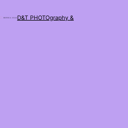
D&T PHOTOgraphy &