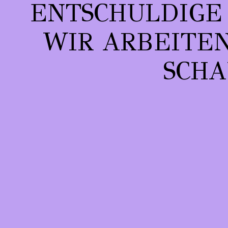
ENTSCHULDIGE
WIR ARBEITEN 
CHAU